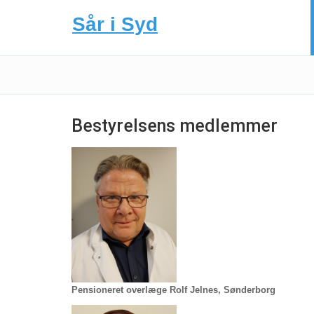
Sår i Syd
Bestyrelsens medlemmer
Pensioneret overlæge Rolf Jelnes, Sønderborg